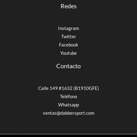
Redes
Instagram
Twitter
Facebook
Youtube
Contacto
Calle 149 #1632 (B1910GFE)
Teléfono
Whatsapp
ventas@dabbersport.com