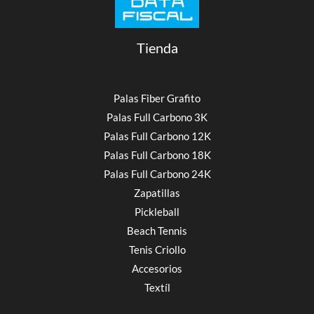
Tienda
Palas Fiber Grafito
Palas Full Carbono 3K
Palas Full Carbono 12K
Palas Full Carbono 18K
Palas Full Carbono 24K
Zapatillas
Pickleball
Beach Tennis
Tenis Criollo
Accesorios
Textíl