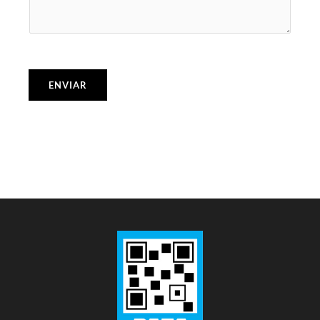
ENVIAR