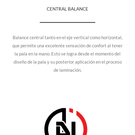
CENTRAL BALANCE
Balance central tanto en el eje vertical como horizontal,
que permite una excelente sensación de confort al tener
la pala en la mano. Esto se logra desde el momento del
diseño de la pala y su posterior aplicación en el proceso
de laminación.