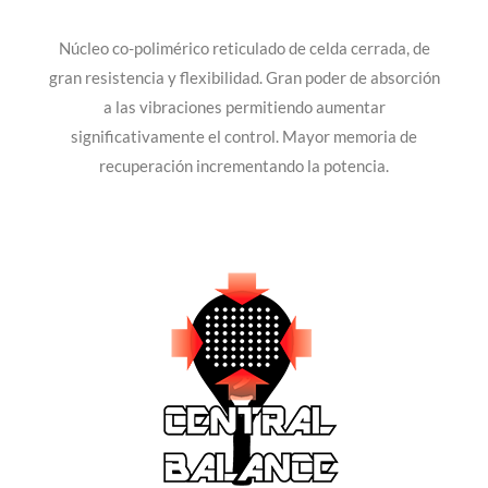
Núcleo co-polimérico reticulado de celda cerrada, de
gran resistencia y flexibilidad. Gran poder de absorción
a las vibraciones permitiendo aumentar
significativamente el control. Mayor memoria de
recuperación incrementando la potencia.