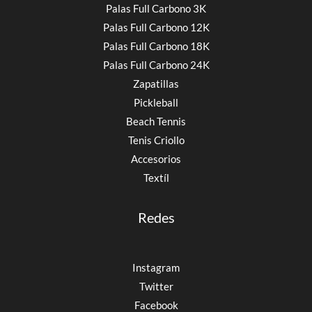
Palas Full Carbono 3K
Palas Full Carbono 12K
Palas Full Carbono 18K
Palas Full Carbono 24K
Zapatillas
Pickleball
Beach Tennis
Tenis Criollo
Accesorios
Textíl
Redes
Instagram
Twitter
Facebook