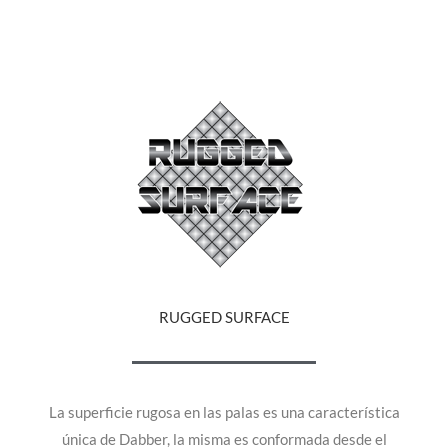
RUGGED SURFACE
La superficie rugosa en las palas es una característica
única de Dabber, la misma es conformada desde el