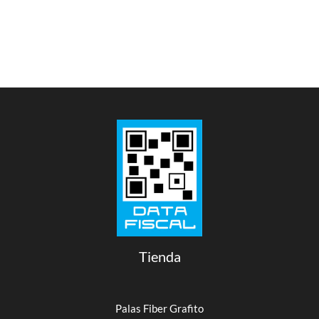
Tienda
Palas Fiber Grafito