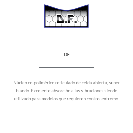
DF
Núcleo co-polimérico reticulado de celda abierta, super
blando. Excelente absorción a las vibraciones siendo
utilizado para modelos que requieren control extremo.