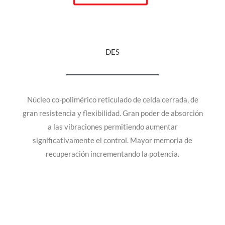
DES
Núcleo co-polimérico reticulado de celda cerrada, de
gran resistencia y flexibilidad. Gran poder de absorción
a las vibraciones permitiendo aumentar
significativamente el control. Mayor memoria de
recuperación incrementando la potencia.