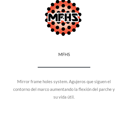
MFHS
Mirror frame holes system. Agujeros que siguen el
contorno del marco aumentando la flexión del parche y
su vida útil.