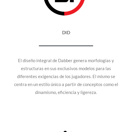
DID
El diseño integral de Dabber genera morfologías y
estructuras en sus exclusivos modelos para las
diferentes exigencias de los jugadores. El mismo se
centra en un estilo único a partir de conceptos como el
dinamismo, eficiencia y ligereza.