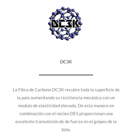
DC3K
La Fibra de Carbono DC3K recubre toda la superficie de
la pala aumentando su resistencia mecánica con un
modulo de elasticidad elevado. De esta manera en
combinación con el núcleo DES proporcionan una
excelente transmisión de de fuerza en el golpeo de la
bola.