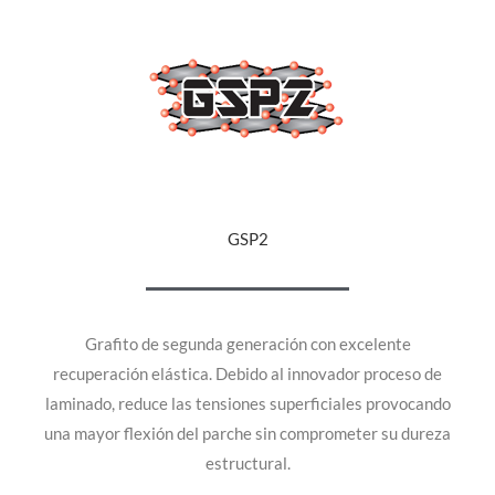
GSP2
Grafito de segunda generación con excelente
recuperación elástica. Debido al innovador proceso de
laminado, reduce las tensiones superficiales provocando
una mayor flexión del parche sin comprometer su dureza
estructural.