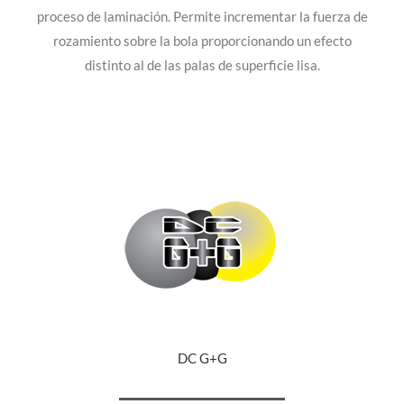
proceso de laminación. Permite incrementar la fuerza de
rozamiento sobre la bola proporcionando un efecto
distinto al de las palas de superficie lisa.
DC G+G