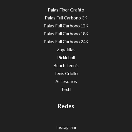
Palas Fiber Grafito
Palas Full Carbono 3K
Palas Full Carbono 12K
Palas Full Carbono 18K
Palas Full Carbono 24K
Zapatillas
Pickleball
Beach Tennis
Tenis Criollo
Accesorios
Textíl
Redes
Instagram