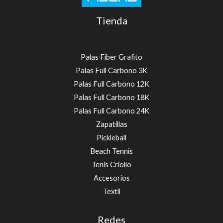
Tienda
Palas Fiber Grafito
Palas Full Carbono 3K
Palas Full Carbono 12K
Palas Full Carbono 18K
Palas Full Carbono 24K
Zapatillas
Pickleball
Beach Tennis
Tenis Criollo
Accesorios
Textíl
Redes