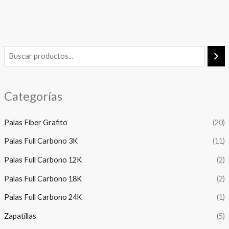
Categorías
Palas Fiber Grafito
(20)
Palas Full Carbono 3K
(11)
Palas Full Carbono 12K
(2)
Palas Full Carbono 18K
(2)
Palas Full Carbono 24K
(1)
Zapatillas
(5)