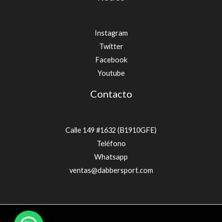
Instagram
Twitter
Facebook
Youtube
Contacto
Calle 149 #1632 (B1910GFE)
Teléfono
Whatsapp
ventas@dabbersport.com