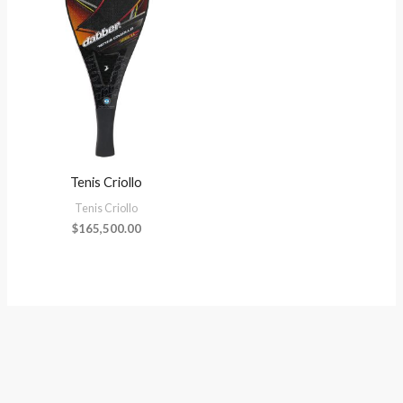
Tenis Criollo
Tenis Criollo
$
165,500.00