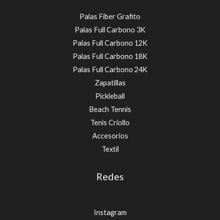
Palas Fiber Grafito
Palas Full Carbono 3K
Palas Full Carbono 12K
Palas Full Carbono 18K
Palas Full Carbono 24K
Zapatillas
Pickleball
Beach Tennis
Tenis Criollo
Accesorios
Textíl
Redes
Instagram