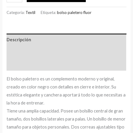
Categoría:
Textíl
Etiqueta:
bolso paletero fluor
Descripción
Información adicional
Valoraciones (0)
El bolso paletero es un complemento moderno y original,
creado en color negro con detalles en cierre e interior. Su
estética elegante y canchera aportará todo lo que necesitas a
la hora de entrenar.
Tiene una amplia capacidad. Posee un bolsillo central de gran
tamaño, dos bolsillos laterales para palas. Un bolsillo de menor
tamaño para objetos personales. Dos correas ajustables tipo