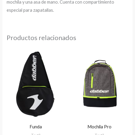
mochila y una asa de mano. Cuenta con compartimiento
especial para zapatallas.
Productos relacionados
Funda
Mochila Pro