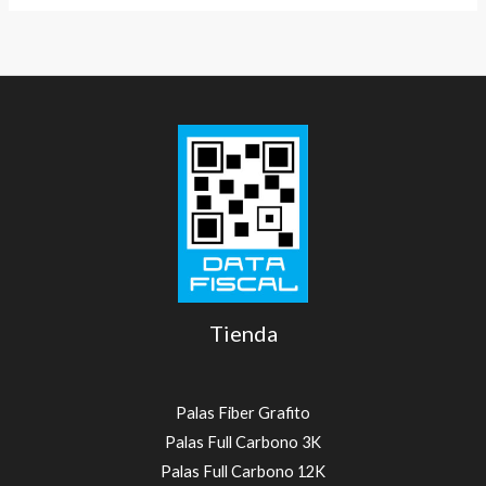
Tienda
Palas Fiber Grafito
Palas Full Carbono 3K
Palas Full Carbono 12K