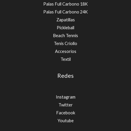
Palas Full Carbono 18K
Palas Full Carbono 24K
Zapatillas
Pickleball
Beach Tennis
Tenis Criollo
Accesorios
Textíl
Redes
Instagram
Twitter
Facebook
Youtube