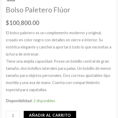
Bolso Paletero Flúor
$
100,800.00
El bolso paletero es un complemento moderno y original,
creado en color negro con detalles en cierre e interior. Su
estética elegante y canchera aportará todo lo que necesitas a
la hora de entrenar.
Tiene una amplia capacidad. Posee un bolsillo central de gran
tamaño, dos bolsillos laterales para palas. Un bolsillo de menor
tamaño para objetos personales. Dos correas ajustables tipo
mochila y una asa de mano. Cuenta con compartimiento
especial para zapatallas.
Disponibilidad:
2 disponibles
AÑADIR AL CARRITO