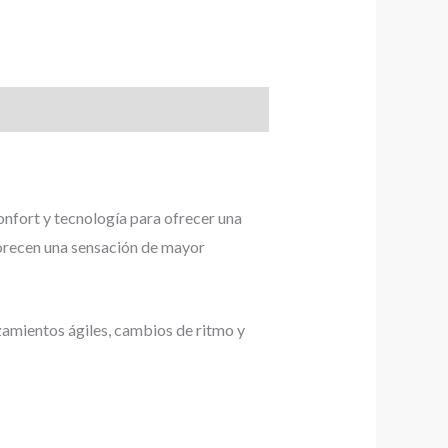
nfort y tecnología para ofrecer una
vorecen una sensación de mayor
amientos ágiles, cambios de ritmo y