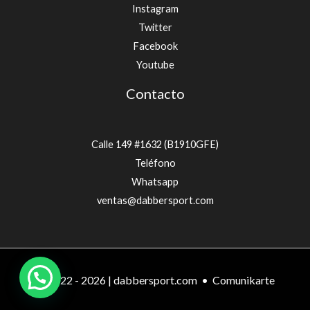
Instagram
Twitter
Facebook
Youtube
Contacto
Calle 149 #1632 (B1910GFE)
Teléfono
Whatsapp
ventas@dabbersport.com
© 2022 - 2026 | dabbersport.com •
Comunikarte