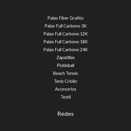
Palas Fiber Grafito
Palas Full Carbono 3K
Palas Full Carbono 12K
Palas Full Carbono 18K
Palas Full Carbono 24K
Zapatillas
Pickleball
Beach Tennis
Tenis Criollo
Accesorios
Textíl
Redes