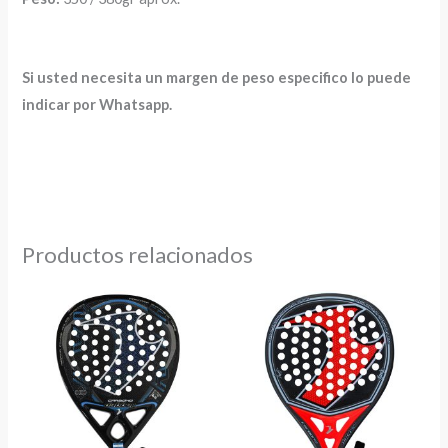
Si usted necesita un margen de peso especifico lo puede
indicar por Whatsapp.
Productos relacionados