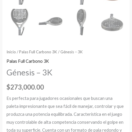
Inicio
/
Palas Full Carbono 3K
/ Génesis – 3K
Palas Full Carbono 3K
Génesis – 3K
$
273,000.00
Es perfecta para jugadores ocasionales que buscan una
paleta impresionante que sea fácil de manejar, controlar y que
produzca una potencia equilibrada. Característica en el juego
muy controlable de alta competencia conservando el golpe en
toda su superficie. Cuenta con un formato de pala redondo y