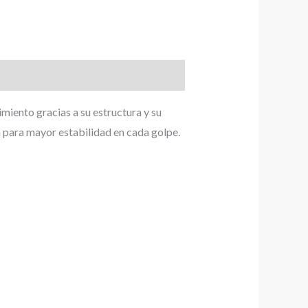
miento gracias a su estructura y su
a para mayor estabilidad en cada golpe.