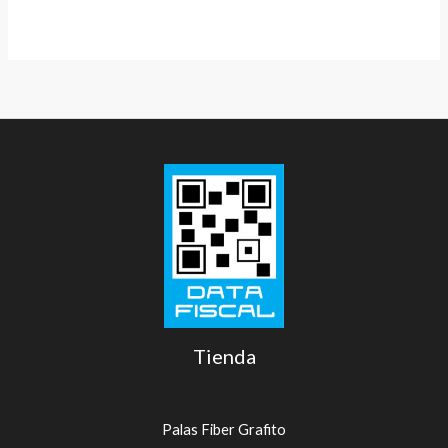
Tienda
Palas Fiber Grafito