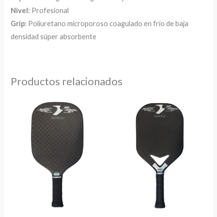
Nivel:
Profesional
Grip:
Poliuretano microporoso coagulado en frío de baja
densidad súper absorbente
Productos relacionados