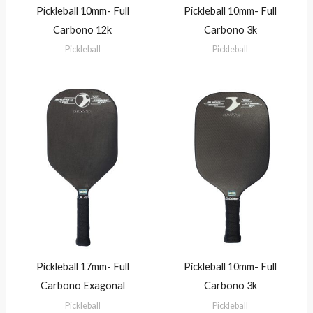
Pickleball 10mm- Full
Pickleball 10mm- Full
Carbono 12k
Carbono 3k
Pickleball
Pickleball
Pickleball 17mm- Full
Pickleball 10mm- Full
Carbono Exagonal
Carbono 3k
Pickleball
Pickleball