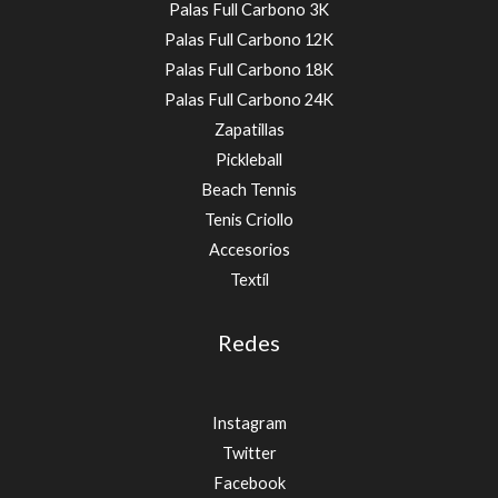
Palas Full Carbono 3K
Palas Full Carbono 12K
Palas Full Carbono 18K
Palas Full Carbono 24K
Zapatillas
Pickleball
Beach Tennis
Tenis Criollo
Accesorios
Textíl
Redes
Instagram
Twitter
Facebook