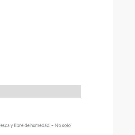
resca y libre de humedad. – No solo