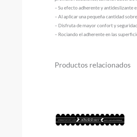
– Su efecto adherente y antideslizante 
– Al aplicar una pequeña cantidad sobre 
– Disfruta de mayor confort y seguridad
– Rociando el adherente en las superfici
Productos relacionados