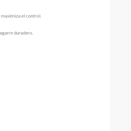
e maximiza el control.
 agarre duradero.