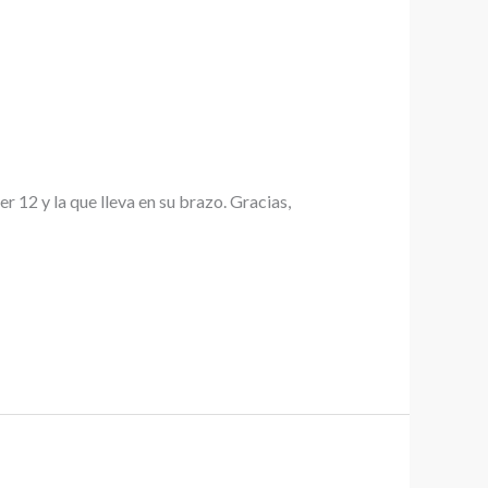
 12 y la que lleva en su brazo. Gracias,