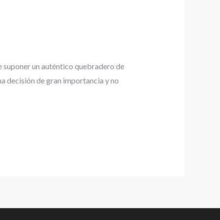
e suponer un auténtico quebradero de
na decisión de gran importancia y no