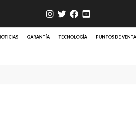
NOTICIAS
GARANTÍA
TECNOLOGÍA
PUNTOS DE VENT