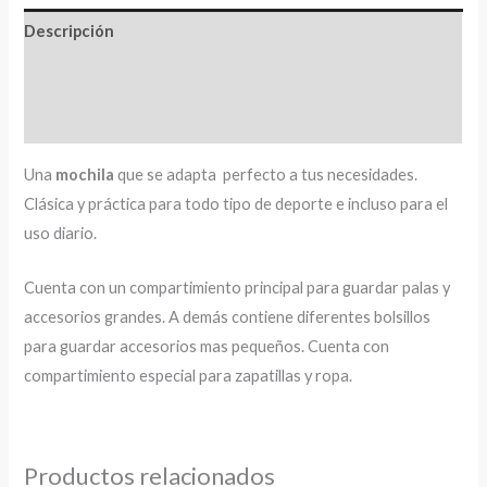
Descripción
Información adicional
Valoraciones (0)
Una
mochila
que se adapta perfecto a tus necesidades.
Clásica y práctica para todo tipo de deporte e incluso para el
uso diario.
Cuenta con un compartimiento principal para guardar palas y
accesorios grandes. A demás contiene diferentes bolsillos
para guardar accesorios mas pequeños. Cuenta con
compartimiento especial para zapatillas y ropa.
Productos relacionados