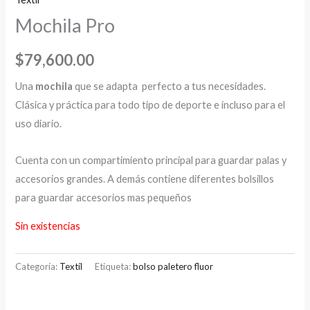
Mochila Pro
$
79,600.00
Una
mochila
que se adapta perfecto a tus necesidades.
Clásica y práctica para todo tipo de deporte e incluso para el
uso diario.
Cuenta con un compartimiento principal para guardar palas y
accesorios grandes. A demás contiene diferentes bolsillos
para guardar accesorios mas pequeños
Sin existencias
Categoría:
Textíl
Etiqueta:
bolso paletero fluor