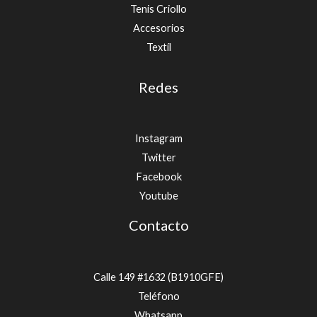
Tenis Criollo
Accesorios
Textíl
Redes
Instagram
Twitter
Facebook
Youtube
Contacto
Calle 149 #1632 (B1910GFE)
Teléfono
Whatsapp