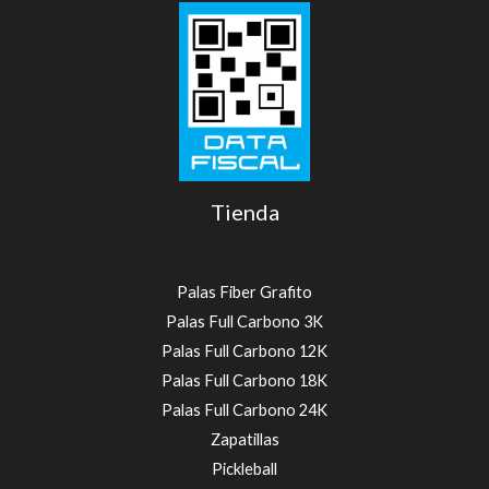
Tienda
Palas Fiber Grafito
Palas Full Carbono 3K
Palas Full Carbono 12K
Palas Full Carbono 18K
Palas Full Carbono 24K
Zapatillas
Pickleball