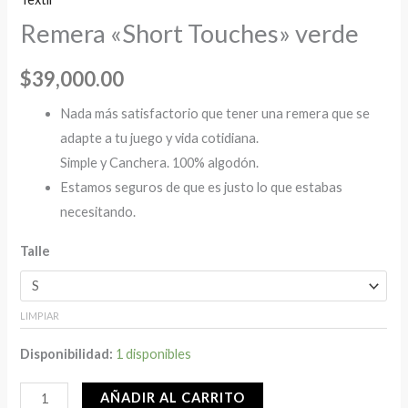
Remera «Short Touches» verde
$
39,000.00
Nada más satisfactorio que tener una remera que se
adapte a tu juego y vida cotidiana.
Simple y Canchera. 100% algodón.
Estamos seguros de que es justo lo que estabas
necesitando.
Talle
LIMPIAR
Disponibilidad:
1 disponibles
AÑADIR AL CARRITO