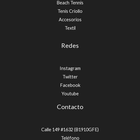
Beach Tennis
Tenis Criollo
Accesorios
Textíl
Redes
Instagram
Twitter
Facebook
Youtube
Contacto
Calle 149 #1632 (B1910GFE)
Teléfono