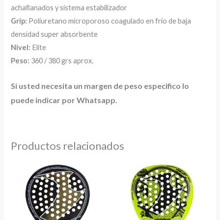
achaﬂanados y sistema estabilizador
Grip:
Poliuretano microporoso coagulado en frío de baja
densidad super absorbente
Nivel:
Elite
Peso:
360 / 380 grs aprox.
Si usted necesita un margen de peso especifico lo
puede indicar por Whatsapp.
Productos relacionados