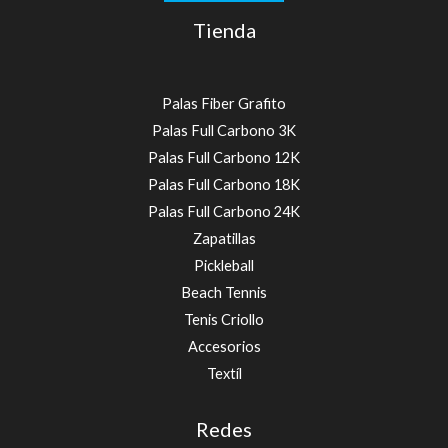
Tienda
Palas Fiber Grafito
Palas Full Carbono 3K
Palas Full Carbono 12K
Palas Full Carbono 18K
Palas Full Carbono 24K
Zapatillas
Pickleball
Beach Tennis
Tenis Criollo
Accesorios
Textíl
Redes