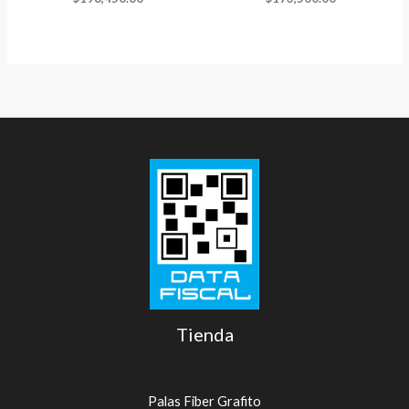
Tienda
Palas Fiber Grafito