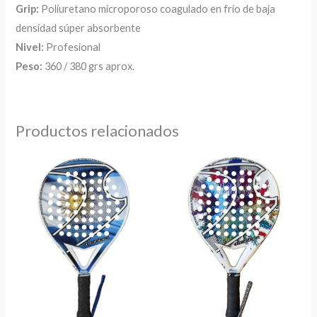
Grip:
Poliuretano microporoso coagulado en frío de baja
densidad súper absorbente
Nivel:
Profesional
Peso:
360 / 380 grs aprox.
Productos relacionados