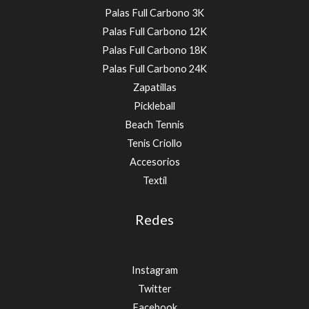
Palas Full Carbono 3K
Palas Full Carbono 12K
Palas Full Carbono 18K
Palas Full Carbono 24K
Zapatillas
Pickleball
Beach Tennis
Tenis Criollo
Accesorios
Textíl
Redes
Instagram
Twitter
Facebook