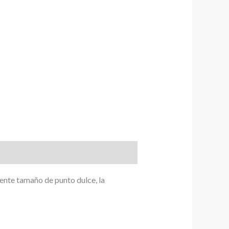
ente tamaño de punto dulce, la