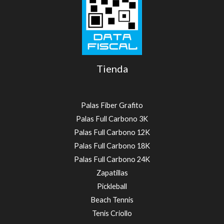
Tienda
Palas Fiber Grafito
Palas Full Carbono 3K
Palas Full Carbono 12K
Palas Full Carbono 18K
Palas Full Carbono 24K
Zapatillas
Pickleball
Beach Tennis
Tenis Criollo