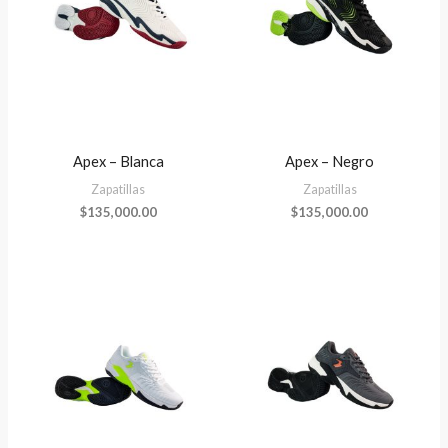
Apex – Blanca
Apex – Negro
Zapatillas
Zapatillas
$
135,000.00
$
135,000.00