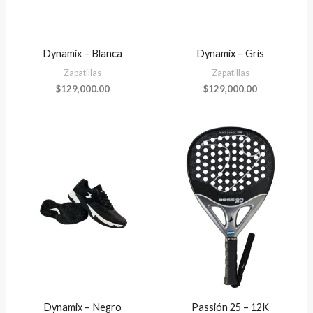
Dynamix – Blanca
Dynamix – Gris
Zapatillas
Zapatillas
$
129,000.00
$
129,000.00
Dynamix – Negro
Passión 25 – 12K